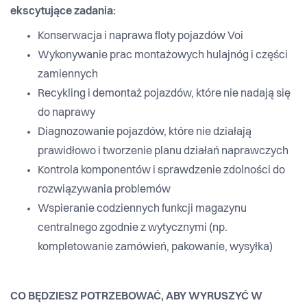
ekscytujące zadania:
Konserwacja i naprawa floty pojazdów Voi
Wykonywanie prac montażowych hulajnóg i części
zamiennych
Recykling i demontaż pojazdów, które nie nadają się
do naprawy
Diagnozowanie pojazdów, które nie działają
prawidłowo i tworzenie planu działań naprawczych
Kontrola komponentów i sprawdzenie zdolności do
rozwiązywania problemów
Wspieranie codziennych funkcji magazynu
centralnego zgodnie z wytycznymi (np.
kompletowanie zamówień, pakowanie, wysyłka)
CO BĘDZIESZ POTRZEBOWAĆ, ABY WYRUSZYĆ W