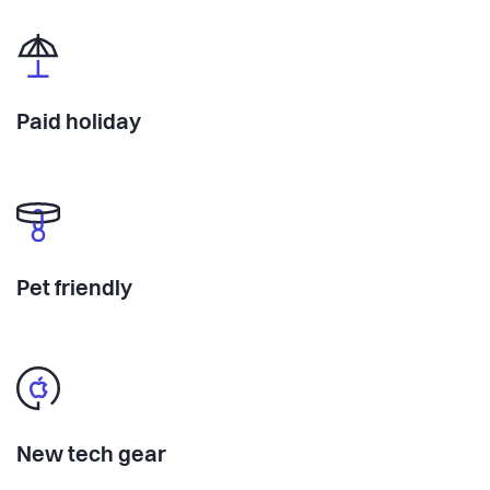
Paid holiday
Pet friendly
New tech gear