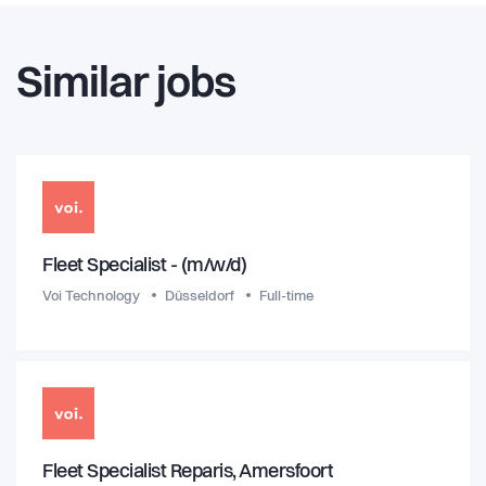
Similar jobs
Fleet Specialist - (m/w/d)
Voi Technology
Düsseldorf
Full-time
Fleet Specialist Reparis, Amersfoort