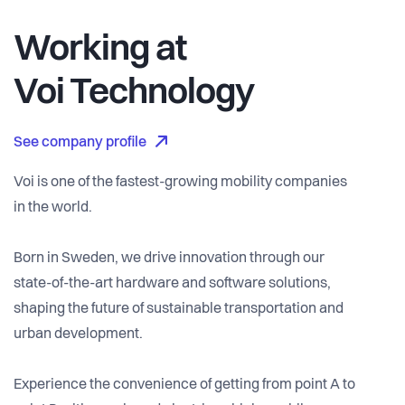
Working at
Voi Technology
See company profile
Voi is one of the fastest-growing mobility companies
in the world.
Born in Sweden, we drive innovation through our
state-of-the-art hardware and software solutions,
shaping the future of sustainable transportation and
urban development.
Experience the convenience of getting from point A to