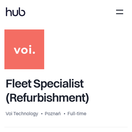
Fleet Specialist
(Refurbishment)
Voi Technology
Poznań
Full-time