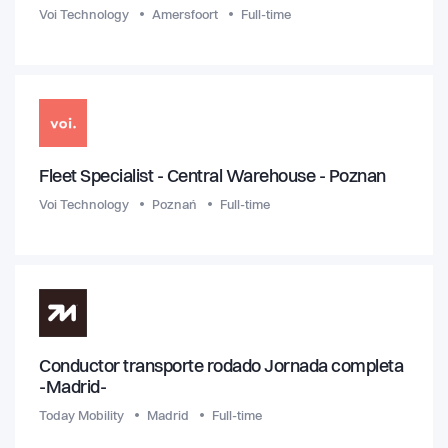
Voi Technology
Amersfoort
Full-time
Fleet Specialist - Central Warehouse - Poznan
Voi Technology
Poznań
Full-time
Conductor transporte rodado Jornada completa
-Madrid-
Today Mobility
Madrid
Full-time