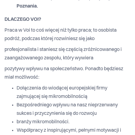
Poznania.
DLACZEGO VOI?
Praca w Voi to coś więcej niż tylko praca; to osobista
podróż, podczas której rozwiniesz się jako
profesjonalista i staniesz się częścią zróżnicowanego i
zaangażowanego zespołu, który wywiera
pozytywy wpływu na społeczeństwo. Ponadto będziesz
miał możliwość:
Dołączenia do wiodącej europejskiej firmy
zajmującej się mikromobilnością
Bezpośredniego wpływu na nasz nieprzerwany
sukces i przyczynienia się do rozwoju
branży mikromobilności.
Współpracy z inspirującymi, pełnymi motywacji i