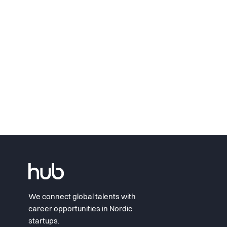
We connect global talents with
career opportunities in Nordic
startups.