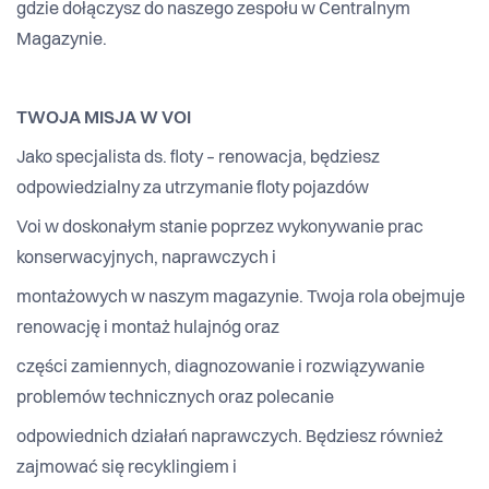
gdzie dołączysz do naszego zespołu w Centralnym
Magazynie.
TWOJA MISJA W VOI
Jako specjalista ds. floty – renowacja, będziesz
odpowiedzialny za utrzymanie floty pojazdów
Voi w doskonałym stanie poprzez wykonywanie prac
konserwacyjnych, naprawczych i
montażowych w naszym magazynie. Twoja rola obejmuje
renowację i montaż hulajnóg oraz
części zamiennych, diagnozowanie i rozwiązywanie
problemów technicznych oraz polecanie
odpowiednich działań naprawczych. Będziesz również
zajmować się recyklingiem i