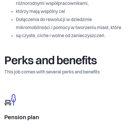
różnorodnymi współpracownikami,
którzy mają wspólny cel
Dołączenia do rewolucji w dziedzinie
mikromobilności i pomocy w tworzeniu miast, które
są czyste, ciche i wolne od zanieczyszczeń.
Perks and benefits
This job comes with several perks and benefits
Pension plan