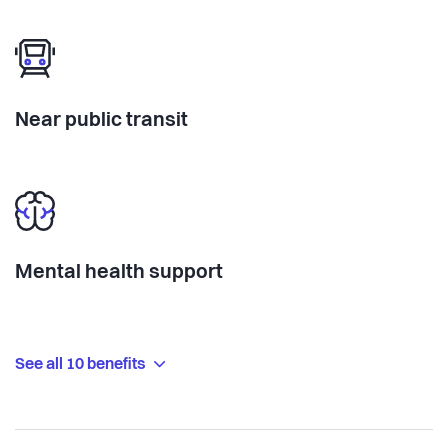
Near public transit
Mental health support
See all 10 benefits