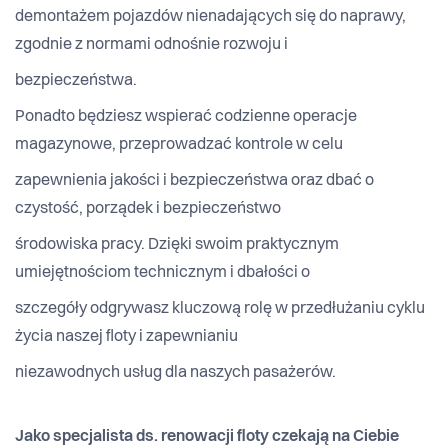
demontażem pojazdów nienadających się do naprawy,
zgodnie z normami odnośnie rozwoju i
bezpieczeństwa.
Ponadto będziesz wspierać codzienne operacje
magazynowe, przeprowadzać kontrole w celu
zapewnienia jakości i bezpieczeństwa oraz dbać o
czystość, porządek i bezpieczeństwo
środowiska pracy. Dzięki swoim praktycznym
umiejętnościom technicznym i dbałości o
szczegóły odgrywasz kluczową rolę w przedłużaniu cyklu
życia naszej floty i zapewnianiu
niezawodnych usług dla naszych pasażerów.
Jako specjalista ds. renowacji floty czekają na Ciebie