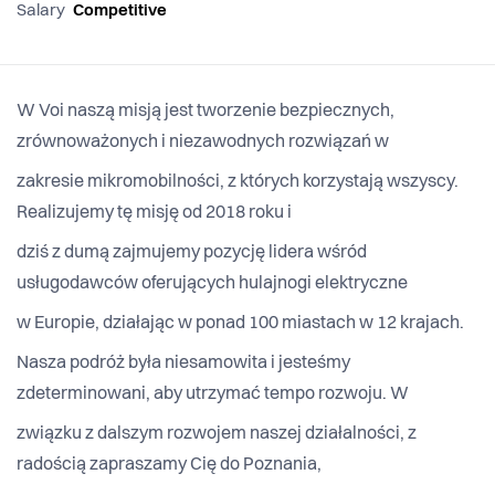
Salary
Competitive
W Voi naszą misją jest tworzenie bezpiecznych,
zrównoważonych i niezawodnych rozwiązań w
zakresie mikromobilności, z których korzystają wszyscy.
Realizujemy tę misję od 2018 roku i
dziś z dumą zajmujemy pozycję lidera wśród
usługodawców oferujących hulajnogi elektryczne
w Europie, działając w ponad 100 miastach w 12 krajach.
Nasza podróż była niesamowita i jesteśmy
zdeterminowani, aby utrzymać tempo rozwoju. W
związku z dalszym rozwojem naszej działalności, z
radością zapraszamy Cię do Poznania,