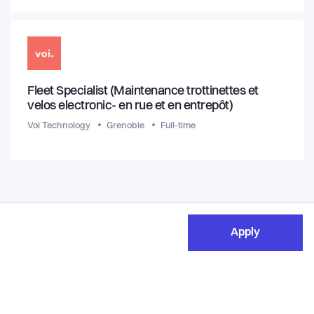
Fleet Specialist (Maintenance trottinettes et
velos electronic- en rue et en entrepôt)
Voi Technology
Grenoble
Full-time
Apply