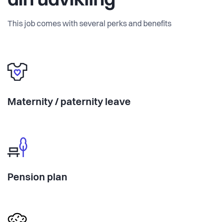
din udvikling
This job comes with several perks and benefits
Maternity / paternity leave
Pension plan