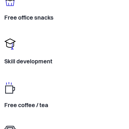
Free office snacks
Skill development
Free coffee / tea