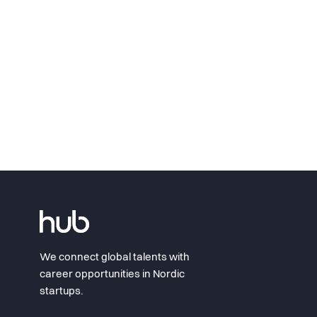
We connect global talents with
career opportunities in Nordic
startups.