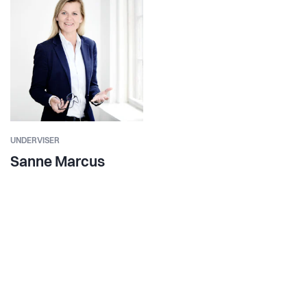
UNDERVISER
Sanne Marcus