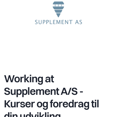
Working at
Supplement A/S -
Kurser og foredrag til