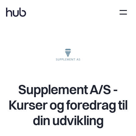
Supplement A/S -
Kurser og foredrag til
din udvikling