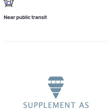
Near public transit